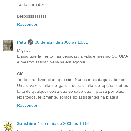
Tanto para dizer...
Beijossssssssss
Responder
Patti
30 de abril de 2008 às 18:31
Migvic:
É isso que lamento nas pessoas, a vida é mesmo SÓ UMA
e mesmo assim vivem-na em agonia.
Olá:
Tanto p'ra dizer, claro que sim! Nunca mais daqui saíamos.
Umas vezes falta de garra, outras falta de opção, outras
falta de qualquer coisa que só sabe quem passa por elas.
Nós todos, felizmente, somos só assistentes na plateia.
Responder
Sunshine
1 de maio de 2008 às 18:56