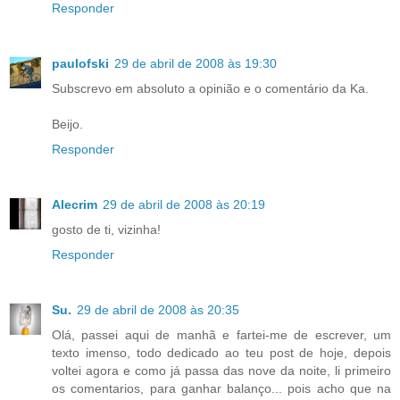
Responder
paulofski
29 de abril de 2008 às 19:30
Subscrevo em absoluto a opinião e o comentário da Ka.
Beijo.
Responder
Alecrim
29 de abril de 2008 às 20:19
gosto de ti, vizinha!
Responder
Su.
29 de abril de 2008 às 20:35
Olá, passei aqui de manhã e fartei-me de escrever, um
texto imenso, todo dedicado ao teu post de hoje, depois
voltei agora e como já passa das nove da noite, li primeiro
os comentarios, para ganhar balanço... pois acho que na