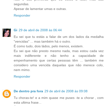
segundas.
Apesar de lamentar umas e outras.
Responder
Gi
29 de abril de 2008 às 06:44
Eu sei que tu estás a falar de um dos lados da medalha
"vencidas" ... mas também há o outro.
É como tudo, dois ládos, pelo menos, existem.
Eu sei que não presto mesmo nada, mas estou cada vez
mais indiferente e não tenho a capacidade de
empenhamento que certas pessoas têm ... também me
considero uma vencida daquelas que não merece colo,
nem mimo.
Responder
De dentro pra fora
29 de abril de 2008 às 09:08
Tu choras-te! e a mim quase me puses -te a chorar , com
esta ultima frase...