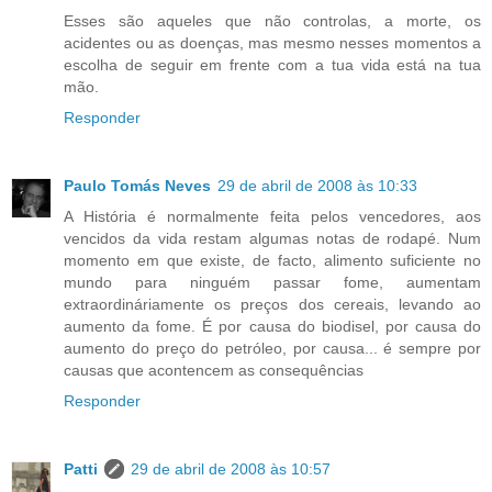
Esses são aqueles que não controlas, a morte, os
acidentes ou as doenças, mas mesmo nesses momentos a
escolha de seguir em frente com a tua vida está na tua
mão.
Responder
Paulo Tomás Neves
29 de abril de 2008 às 10:33
A História é normalmente feita pelos vencedores, aos
vencidos da vida restam algumas notas de rodapé. Num
momento em que existe, de facto, alimento suficiente no
mundo para ninguém passar fome, aumentam
extraordináriamente os preços dos cereais, levando ao
aumento da fome. É por causa do biodisel, por causa do
aumento do preço do petróleo, por causa... é sempre por
causas que acontencem as consequências
Responder
Patti
29 de abril de 2008 às 10:57