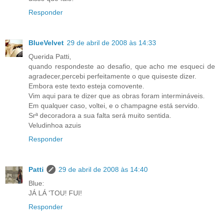
Responder
BlueVelvet
29 de abril de 2008 às 14:33
Querida Patti,
quando respondeste ao desafio, que acho me esqueci de
agradecer,percebi perfeitamente o que quiseste dizer.
Embora este texto esteja comovente.
Vim aqui para te dizer que as obras foram intermináveis.
Em qualquer caso, voltei, e o champagne está servido.
Srª decoradora a sua falta será muito sentida.
Veludinhoa azuis
Responder
Patti
29 de abril de 2008 às 14:40
Blue:
JÁ LÁ 'TOU! FUI!
Responder