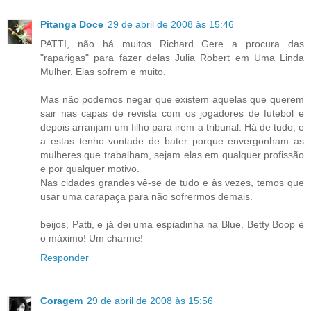
Pitanga Doce
29 de abril de 2008 às 15:46
PATTI, não há muitos Richard Gere a procura das
"raparigas" para fazer delas Julia Robert em Uma Linda
Mulher. Elas sofrem e muito.
Mas não podemos negar que existem aquelas que querem
sair nas capas de revista com os jogadores de futebol e
depois arranjam um filho para irem a tribunal. Há de tudo, e
a estas tenho vontade de bater porque envergonham as
mulheres que trabalham, sejam elas em qualquer profissão
e por qualquer motivo.
Nas cidades grandes vê-se de tudo e às vezes, temos que
usar uma carapaça para não sofrermos demais.
beijos, Patti, e já dei uma espiadinha na Blue. Betty Boop é
o máximo! Um charme!
Responder
Coragem
29 de abril de 2008 às 15:56