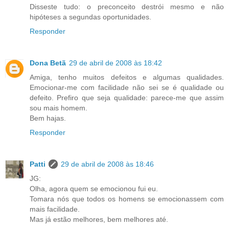
Disseste tudo: o preconceito destrói mesmo e não
hipóteses a segundas oportunidades.
Responder
Dona Betã
29 de abril de 2008 às 18:42
Amiga, tenho muitos defeitos e algumas qualidades.
Emocionar-me com facilidade não sei se é qualidade ou
defeito. Prefiro que seja qualidade: parece-me que assim
sou mais homem.
Bem hajas.
Responder
Patti
29 de abril de 2008 às 18:46
JG:
Olha, agora quem se emocionou fui eu.
Tomara nós que todos os homens se emocionassem com
mais facilidade.
Mas já estão melhores, bem melhores até.